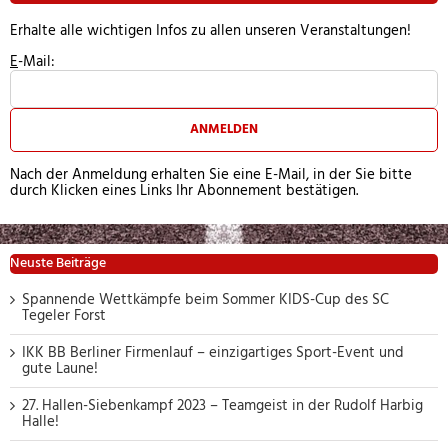
Erhalte alle wichtigen Infos zu allen unseren Veranstaltungen!
E
-Mail:
ANMELDEN
Nach der Anmeldung erhalten Sie eine E-Mail, in der Sie bitte
durch Klicken eines Links Ihr Abonnement bestätigen.
Neuste Beiträge
Spannende Wettkämpfe beim Sommer KIDS-Cup des SC
Tegeler Forst
IKK BB Berliner Firmenlauf – einzigartiges Sport-Event und
gute Laune!
27. Hallen-Siebenkampf 2023 – Teamgeist in der Rudolf Harbig
Halle!