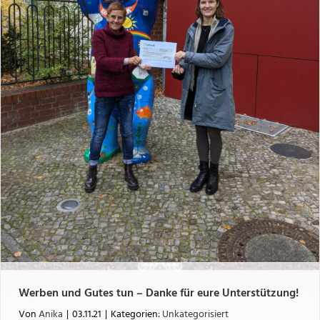
Werben und Gutes tun – Danke für eure Unterstützung!
Von
Anika
|
03.11.21
|
Kategorien:
Unkategorisiert