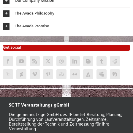
Our Company Mission
The Avada Philosophy
The Avada Promise
Get Social
SC TF Veranstaltungs gGmbH
Die gemeinnützige GmbH des TF bietet Beratung, Planung,
Durchführung von Laufveranstaltungen, Zeitnahme,
Bereitstellung der Technik und Zeitmessung für Ihre
Veranstaltung.