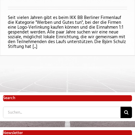
Seit vielen Jahren gibt es beim IKK BB Berliner Firmenlauf
die Kategorie "Werben und Gutes tun", bei der die Firmen
eine Logo-Verlinkung kaufen können und die Einnahmen 1:1
gespendet werden. Alle paar Jahre suchen wir eine neue
soziale, möglichst lokale Einrichtung, die wir gemeinsam mit
den Teilnehmenden des Laufs unterstützen. Die Björn Schulz
Stiftung hat [...]
Search
Suche
nach:
Newsletter