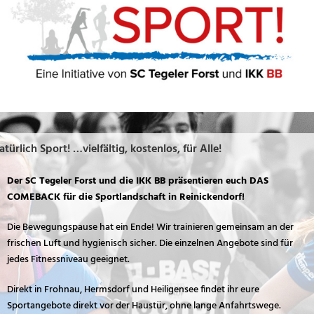
atürlich Sport! …vielfältig, kostenlos, für Alle!
Der SC Tegeler Forst und die IKK BB präsentieren euch DAS
COMEBACK für die Sportlandschaft in Reinickendorf!
Die Bewegungspause hat ein Ende! Wir trainieren gemeinsam an der
frischen Luft und hygienisch sicher. Die einzelnen Angebote sind für
jedes Fitnessniveau geeignet.
Direkt in Frohnau, Hermsdorf und Heiligensee findet ihr eure
Sportangebote direkt vor der Haustür, ohne lange Anfahrtswege.