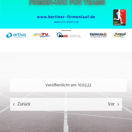
Veröffentlicht am: 10.02.22
Zurück
Vor