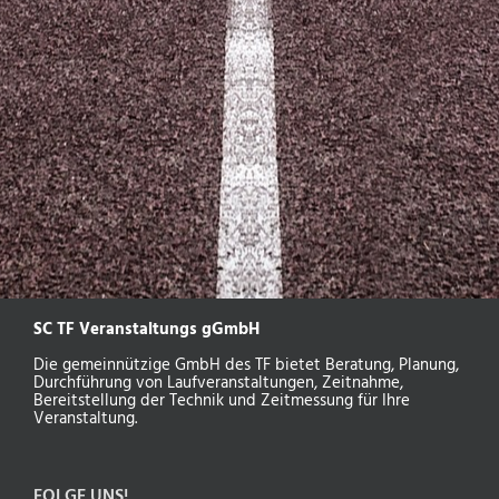
SC TF Veranstaltungs gGmbH
Die gemeinnützige GmbH des TF bietet Beratung, Planung,
Durchführung von Laufveranstaltungen, Zeitnahme,
Bereitstellung der Technik und Zeitmessung für Ihre
Veranstaltung.
FOLGE UNS!