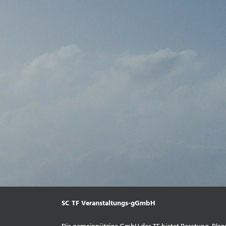
SC TF Veranstaltungs-gGmbH