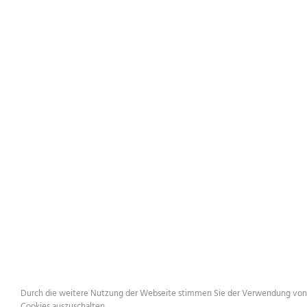
Durch die weitere Nutzung der Webseite stimmen Sie der Verwendung von 
Cookies auszuschalten.