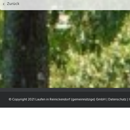
Zurück
© Copyright 2021 Laufen in Reinickendorf (gemeinnützige) GmbH |
Datenschutz
|